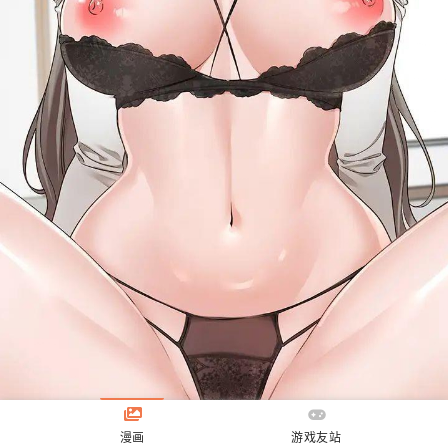
漫画
游戏友站