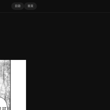
目錄
首頁