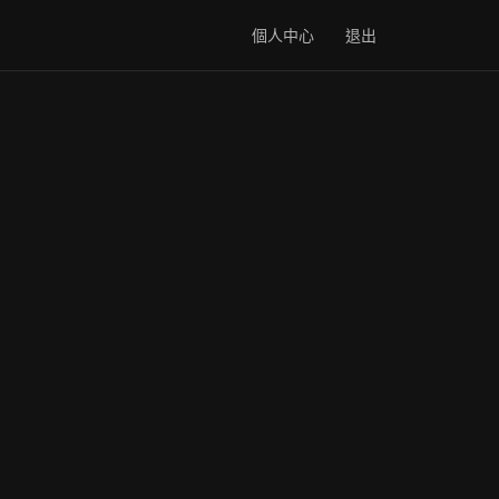
個人中心
退出