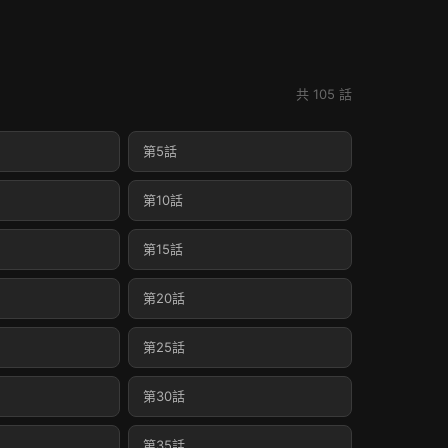
共 105 話
第5話
第10話
第15話
第20話
第25話
第30話
第35話