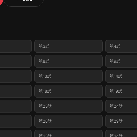
第3話
第4話
第8話
第9話
第13話
第14話
第18話
第19話
第23話
第24話
第28話
第29話
第33話
第34話