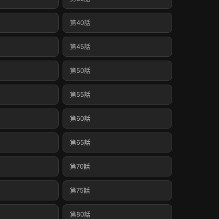
第40話
第45話
第50話
第55話
第60話
第65話
第70話
第75話
第80話