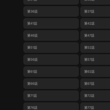
第36話
第37話
第41話
第42話
第46話
第47話
第51話
第52話
第56話
第57話
第61話
第62話
第66話
第67話
第71話
第72話
第76話
第77話