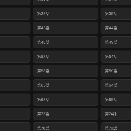
第38話
第39話
第43話
第44話
第48話
第49話
第53話
第54話
第58話
第59話
第63話
第64話
第68話
第69話
第73話
第74話
第78話
第79話