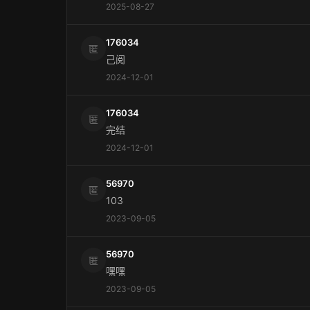
2025-08-27
176034
匿
己阅
2024-12-01
176034
匿
完结
2024-12-01
56970
匿
103
2023-09-05
56970
匿
嘿嘿
2023-09-05