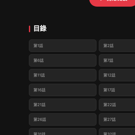
目錄
第1話
第2話
第6話
第7話
第11話
第12話
第16話
第17話
第21話
第22話
第26話
第27話
第31話
第32話