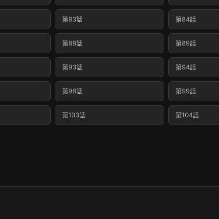
第83話
第84話
第88話
第89話
第93話
第94話
第98話
第99話
第103話
第104話