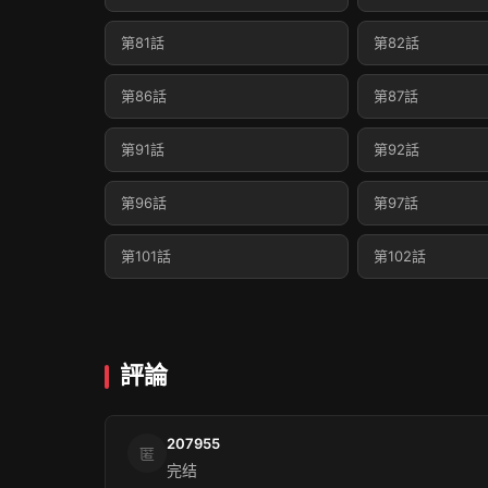
第81話
第82話
第86話
第87話
第91話
第92話
第96話
第97話
第101話
第102話
評論
207955
匿
完结